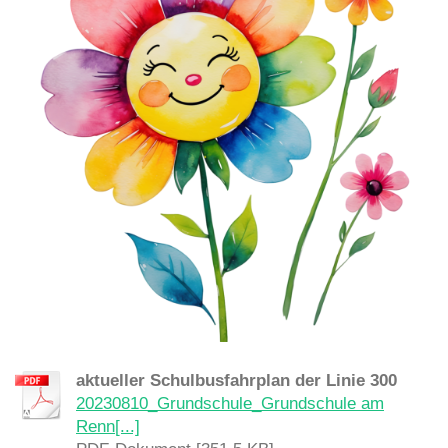
aktueller Schulbusfahrplan der Linie 300
20230810_Grundschule_Grundschule am
Renn[...]