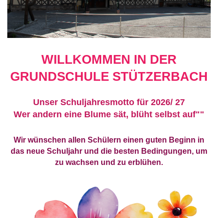
WILLKOMMEN IN DER
GRUNDSCHULE STÜTZERBACH
Unser Schuljahresmotto für 2026/ 27
Wer andern eine Blume sät, blüht selbst auf""
Wir wünschen allen Schülern einen guten Beginn in
das neue Schuljahr und die besten Bedingungen, um
zu wachsen und zu erblühen.