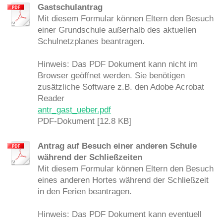
Gastschulantrag
Mit diesem Formular können Eltern den Besuch
einer Grundschule außerhalb des aktuellen
Schulnetzplanes beantragen.
Hinweis: Das PDF Dokument kann nicht im
Browser geöffnet werden. Sie benötigen
zusätzliche Software z.B. den Adobe Acrobat
Reader
antr_gast_ueber.pdf
PDF-Dokument [12.8 KB]
Antrag auf Besuch einer anderen Schule
während der Schließzeiten
Mit diesem Formular können Eltern den Besuch
eines anderen Hortes während der Schließzeit
in den Ferien beantragen.
Hinweis: Das PDF Dokument kann eventuell