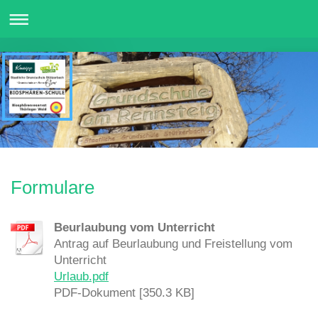
Formulare
Beurlaubung vom Unterricht
Antrag auf Beurlaubung und Freistellung vom
Unterricht
Urlaub.pdf
PDF-Dokument [350.3 KB]