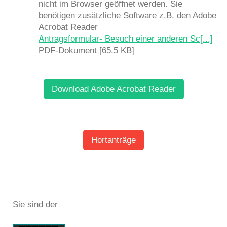
nicht im Browser geöffnet werden. Sie
benötigen zusätzliche Software z.B. den Adobe
Acrobat Reader
Antragsformular- Besuch einer anderen Sc[...]
PDF-Dokument [65.5 KB]
Download Adobe Acrobat Reader
Hortanträge
Sie sind der