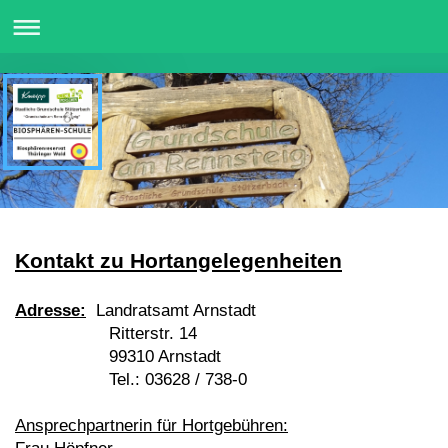
Kontakt zu Hortangelegenheiten
Adresse:
Landratsamt Arnstadt
Ritterstr. 14
99310 Arnstadt
Tel.: 03628 / 738-0
Ansprechpartnerin für Hortgebühren: